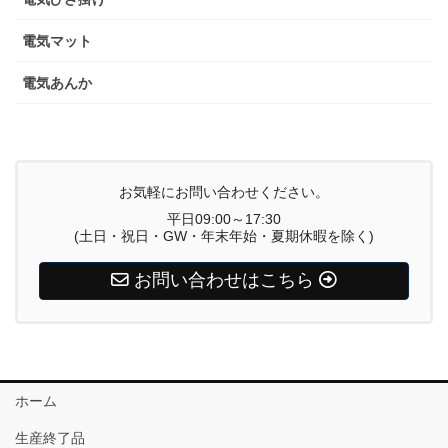
電気マット
電気あんか
お気軽にお問い合わせください。
平日09:00～17:30
(土日・祝日・GW・年末年始・夏期休暇を除く)
お問い合わせはこちら
ホーム
生産終了品