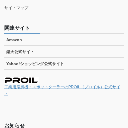
サイトマップ
関連サイト
Amazon
楽天公式サイト
Yahoo!ショッピング公式サイト
工業用扇風機・スポットクーラーのPROIL（プロイル）公式サイ
ト
お知らせ