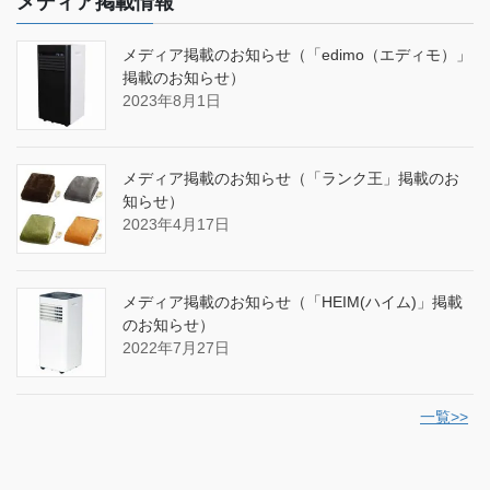
メディア掲載情報
メディア掲載のお知らせ（「edimo（エディモ）」
掲載のお知らせ）
2023年8月1日
メディア掲載のお知らせ（「ランク王」掲載のお
知らせ）
2023年4月17日
メディア掲載のお知らせ（「HEIM(ハイム)」掲載
のお知らせ）
2022年7月27日
一覧>>