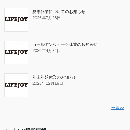
夏季休業についてのお知らせ
2026年7月28日
ゴールデンウィーク休業のお知らせ
2026年4月24日
年末年始休業のお知らせ
2025年12月16日
一覧>>