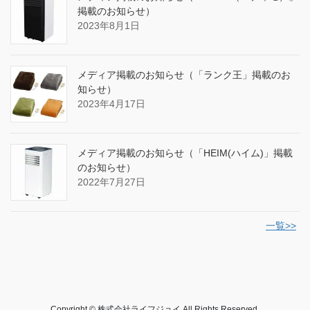
掲載のお知らせ）
2023年8月1日
メディア掲載のお知らせ（「ランク王」掲載のお
知らせ）
2023年4月17日
メディア掲載のお知らせ（「HEIM(ハイム)」掲載
のお知らせ）
2022年7月27日
一覧>>
Copyright © 株式会社ライフジョイ All Rights Reserved.