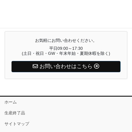
電気あんか
お気軽にお問い合わせください。
平日09:00～17:30
(土日・祝日・GW・年末年始・夏期休暇を除く)
お問い合わせはこちら
ホーム
生産終了品
サイトマップ