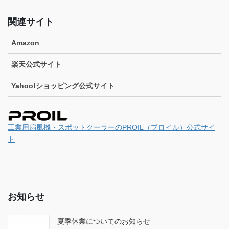
関連サイト
Amazon
楽天公式サイト
Yahoo!ショッピング公式サイト
工業用扇風機・スポットクーラーのPROIL（プロイル）公式サイ
ト
お知らせ
夏季休業についてのお知らせ