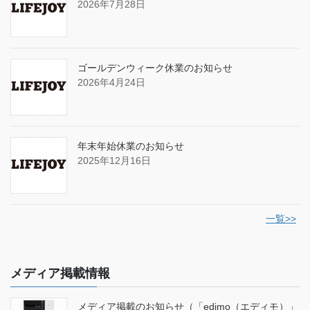
2026年7月28日
ゴールデンウィーク休業のお知らせ
2026年4月24日
年末年始休業のお知らせ
2025年12月16日
一覧>>
メディア掲載情報
メディア掲載のお知らせ（「edimo（エディモ）」